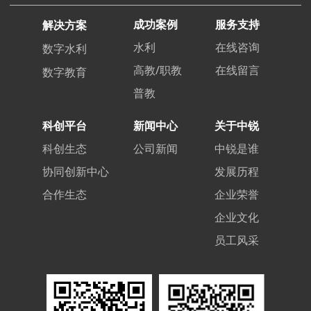
成功案例
服务支持
解决方案
水利
在线咨询
数字水利
高教/职教
在线留言
数字教育
普教
科创平台
新闻中心
关于中锐
科创生态
公司新闻
中锐是谁
协同创新中心
发展历程
合作生态
企业荣誉
企业文化
员工风采