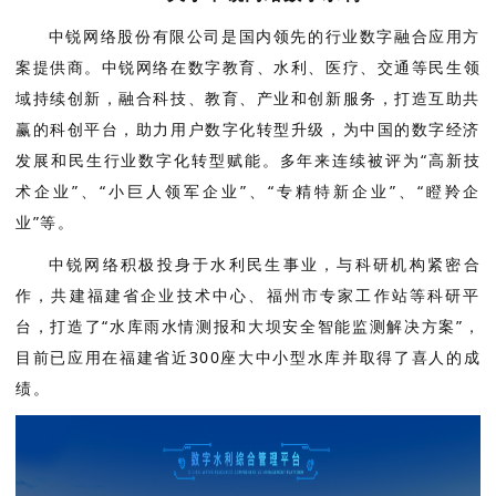
中锐网络股份有限公司是国内领先的行业数字融合应用方
案提供商。
中锐网络在数字教育、水利、医疗、交通等民生领
域持续创新，融合科技、教育、产业和创新服务，打造互助共
赢的科创平台，助力用户数字化转型升级，为中国的数字经济
发展和民生行业数字化转型赋能。
多年来连续被评为“高新技
术企业”、“小巨人领军企业”、“专精特新企业”、“瞪羚企
业”等。
中锐网络积极投身于水利民生事业，与科研机构紧密合
作，共建福建省企业技术中心、福州市专家工作站等科研平
台，打造了“水库雨水情测报和大坝安全智能监测解决方案”，
目前已应用在
福建省近300座大中小型水库并取得了喜人的成
绩。