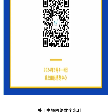
关于中锐网络数字水利