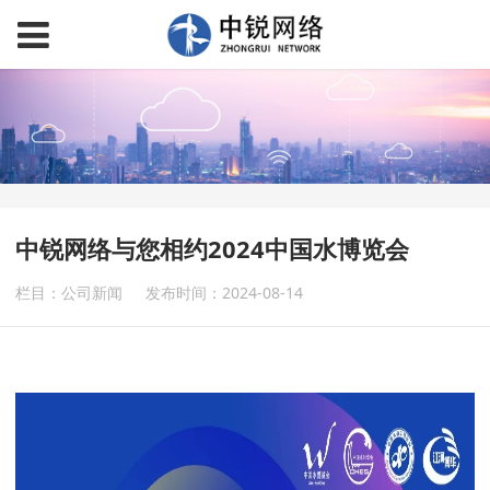
中锐网络与您相约2024中国水博览会
栏目：公司新闻
发布时间：2024-08-14