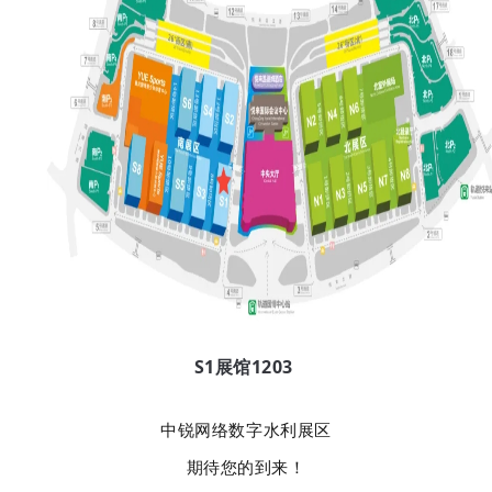
S1展馆1203
中锐网络数字水利展区
期待您的到来！