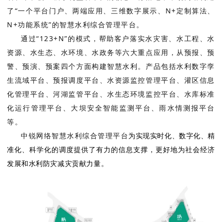
了“一个平台门户、两端应用、三维数字展示、N+定制算法、
N+功能系统”的智慧水利综合管理平台。
通过“123+N”的模式，帮助客户落实水灾害、水工程、水
资源、水生态、水环境、水政务等六大重点应用，从预报、预
警、预演、预案四个方面构建智慧水利。产品包括水利数字孪
生流域平台、预报调度平台、水资源监控管理平台、灌区信息
化管理平台、河湖监管平台、水生态环境监控平台、水库标准
化运行管理平台、大坝安全智能监测平台、雨水情测报平台
等。
中锐网络智慧水利综合管理平台
为实现实时化、数字化、精
准化、科学化的调度提供了有力的信息支撑，
更好地为社会经济
发展和水利防灾减灾贡献力量。