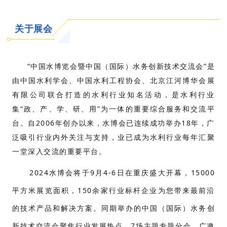
关于展会
“中国水博览会暨中国（国际）水务创新技术交流会”是
由中国水利学会、中国水利工程协会、北京江河博华会展
有限公司联合打造的水利行业知名活动，是水利行业
集“政、产、学、研、用”为一体的重要综合服务和交流平
台。自2006年创办以来，水博会已连续成功举办18年，广
泛吸引行业内外关注与支持，业已成为水利行业每年汇聚
一堂深入交流的重要平台。
2024水博会将于9月4-6日在重庆盛大开幕，15000
平方米展览面积，150余家行业标杆企业为您带来最前沿
的技术产品和解决方案。同期举办的中国（国际）水务创
新技术交流会聚焦行业发展热点，7场主题专题分会，广邀