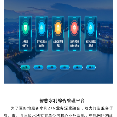
智慧水利综合管理平台
为了更好地服务水利2+N业务深度融合，着力打造服务于
省、市、县三级水利监管单位的核心业务落地，中锐网络构建