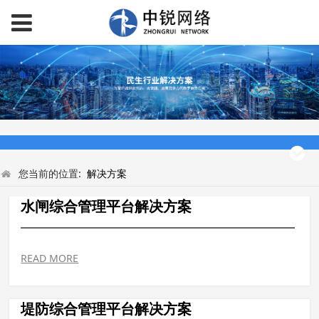
您当前的位置:
解决方案
水闸综合管理平台解决方案
READ MORE
堤防综合管理平台解决方案