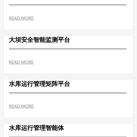
READ MORE
大坝安全智能监测平台
READ MORE
水库运行管理矩阵平台
READ MORE
水库运行管理智能体