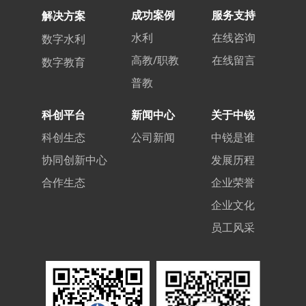
成功案例
服务支持
解决方案
水利
在线咨询
数字水利
高教/职教
在线留言
数字教育
普教
科创平台
新闻中心
关于中锐
科创生态
公司新闻
中锐是谁
协同创新中心
发展历程
合作生态
企业荣誉
企业文化
员工风采