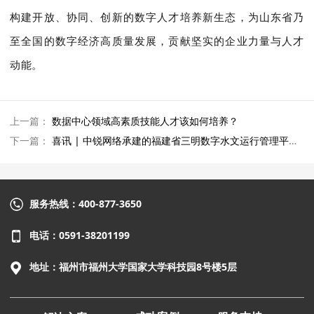
构建开放、协同、创新的数字人才培养新生态，为山东省乃
至全国的数字经济高质量发展，贡献坚实的企业力量与人才
动能。
上一篇：
数据中心领域高素质技能人才该如何培养？
下一篇：
喜讯 | 中锐网络承建的福建省三明数字水文运行管理平台建设项目顺利通过验收！
服务热线：400-877-3650
电话：0591-38201199
地址：福州市福州大学国家大学科技园8号楼5层