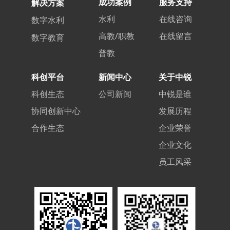
成功案例
服务支持
解决方案
水利
在线咨询
数字水利
高教/职教
在线留言
数字教育
普教
科创平台
新闻中心
关于中锐
科创生态
公司新闻
中锐是谁
协同创新中心
发展历程
合作生态
企业荣誉
企业文化
员工风采