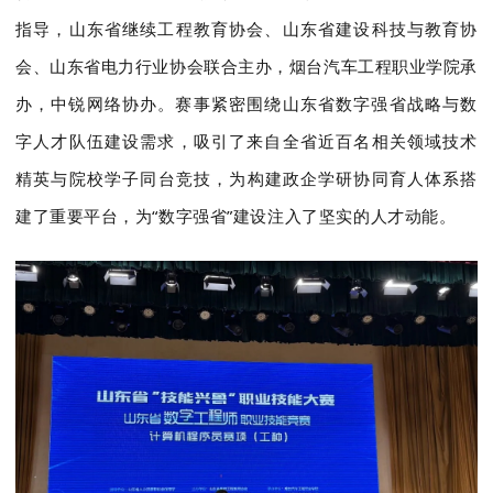
指导，山东省继续工程教育协会、山东省建设科技与教育协
会、山东省电力行业协会联合主办，烟台汽车工程职业学院承
办，中锐网络协办。赛事
紧密围绕山东省数字强省战略与数
字人才队伍建设需求，吸引了来自全省近百名相关领域技术
精英与院校学子同台竞技，
为构建政企学研协同育人体系搭
建了重要平台
，为“数字强省”建设注入了坚实的人才动能。