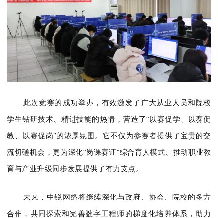
此次竞赛的成功举办，有效激发了广大从业人员和院校
学生钻研技术、精进技能的热情，营造了“以赛促学、以赛促
教、以赛促岗”的浓厚氛围。它不仅为参赛者提供了宝贵的交
流切磋机会，更为深化“岗课赛证”综合育人模式、推动职业教
育与产业升级同步发展提供了有力支点。
未来，中锐网络将继续深化与政府、协会、院校的多方
合作，共同探索和完善数字工程师的梯度化培养体系，助力