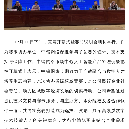
12月20日下午，竞赛开幕式暨赛前说明会顺利举行。作
为赛事协办单位，中锐网络深度参与了竞赛的设计、技术支
持与保障工作。中锐网络市场中心人工智能产品经理倪媛艳
在开幕式上表示，中锐网络长期致力于产教融合与数字人才
培养生态构建，此次协办省级权威竞赛，是公司践行企业社
会责任、助力区域数字经济发展的切实行动。公司希望通过
提供技术支持与赛事服务，与主办方、承办院校及各合作伙
伴一道，共同将竞赛打造成为选拔、激励、展示高素质数字
技术技能人才的关键舞台，为行业输送更多贴合产业需求