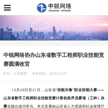
中锐网络协办山东省数字工程师职业技能竞
赛圆满收官
栏目：公司新闻
发布时间：2025-12-25
12月20日至21日，
山东省“
技能兴鲁”职业技能大赛——
山东省数字工程师职业技能竞赛计算机程序员赛项（工种）决
赛
在烟台成功举办。本次竞赛由山东省人力资源和社会保障厅