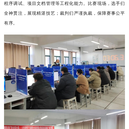
程序调试、项目文档管理等工程化能力。比赛现场，选手们
全神贯注，展现精湛技艺；裁判们严谨执裁，保障赛事公平
有序。