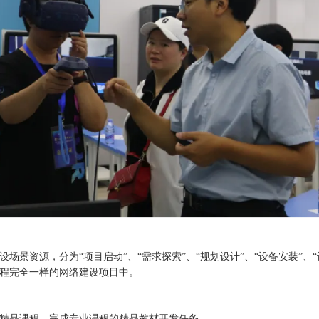
设场景资源，分为
“项目启动”、“需求探索”、“规划设计”、“设备安装”
程完全一样的网络建设项目中。
精品课程，完成专业课程的精品教材开发任务。