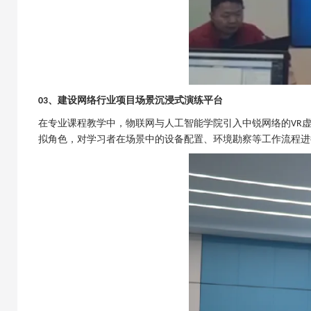
、建设
网络行业项目场景沉浸式演练平台
03
在专业课程教学中，
物联网与人工智能学院
引入中锐网络的
VR
拟角色，对学习者在场景中的设备配置、环境勘察等工作流程进