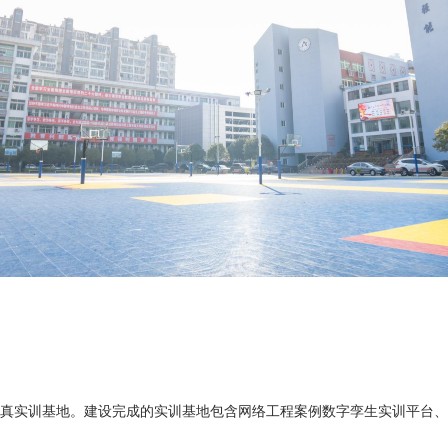
真实训基地。建设完成的实训基地包含网络工程案例数字孪生实训平台