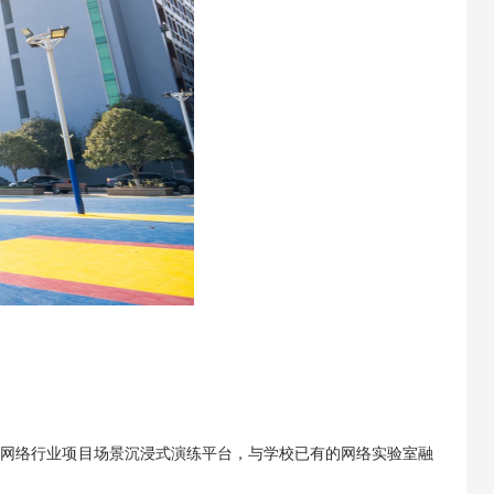
、网络行业项目场景沉浸式演练平台，与学校已有的网络实验室融