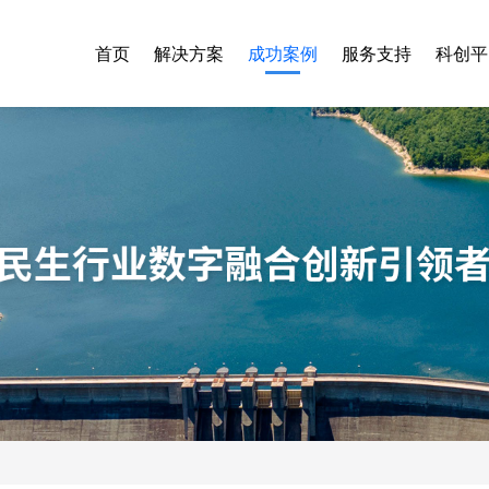
首页
解决方案
成功案例
服务支持
科创平