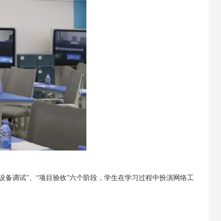
、“设备调试”、“项目验收”六个阶段，学生在学习过程中扮演网络工