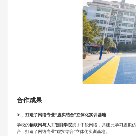
合作成果
、
打造了网络专业
“虚实结合”立体化实训基地
01
学校
的
物联网与人工智能学院
携手中锐网络，共建元学习虚拟仿
合，打造了网络专业
“虚实结合”立体化实训基地。