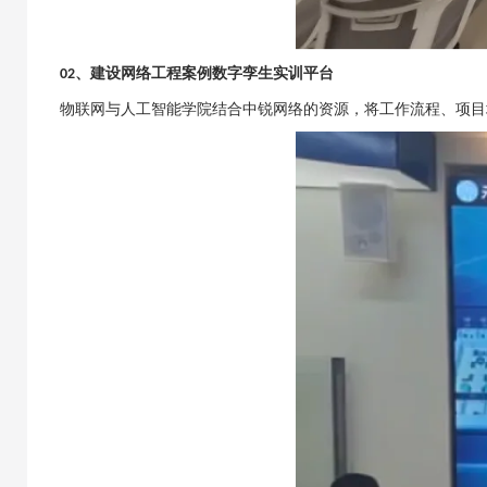
、建设
网络工程案例数字孪生实训平台
02
物联网与人工智能学院
结合中锐网络的资源，将工作流程、项目