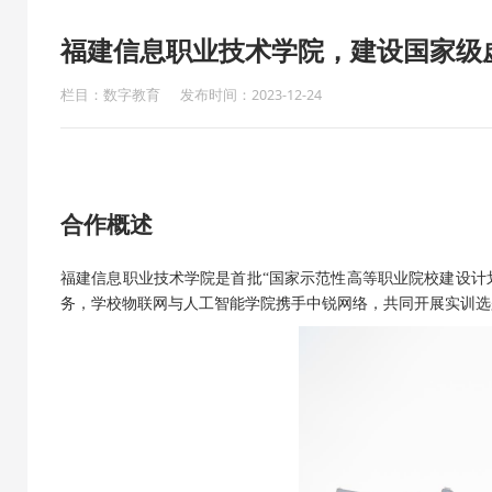
福建信息职业技术学院，建设国家级
栏目：数字教育
发布时间：2023-12-24
合作概述
福建信息职业技术学院是首批
“国家示范性高等职业院校建设计
务，学校物联网与人工智能学院携手中锐网络，共同开展实训选