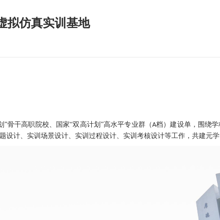
虚拟仿真实训基地
划”骨干高职院校、国家“双高计划”高水平专业群（
档）建设单
，
围绕学
A
题设计、实训场景设计、实训过程设计、实训考核设计等工作，共建元学