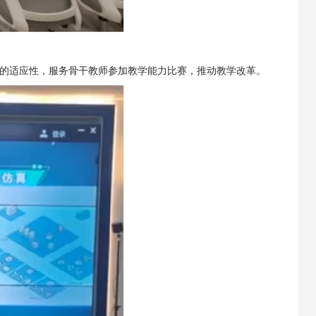
的适应性，服务骨干教师参加教学能力比赛，推动教学改革。