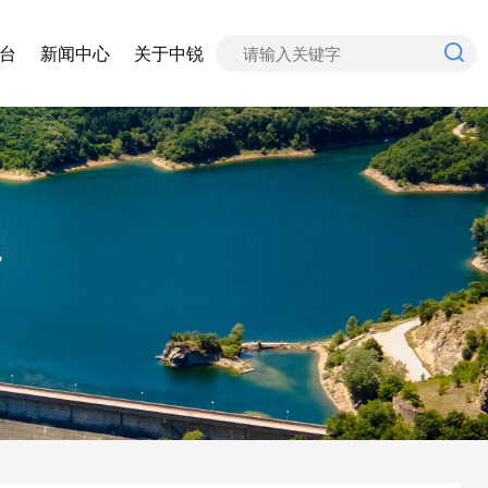
台
新闻中心
关于中锐