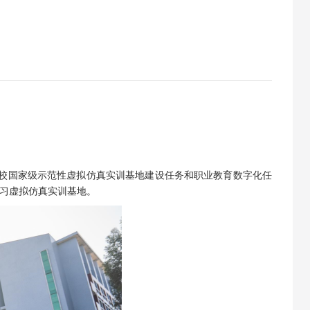
校国家级示范性虚拟仿真实训基地建设任务和职业教育数字化任
习虚拟仿真实训基地。