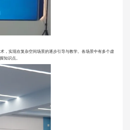
技术，实现在复杂空间场景的逐步引导与教学。各场景中有多个虚
握知识点。