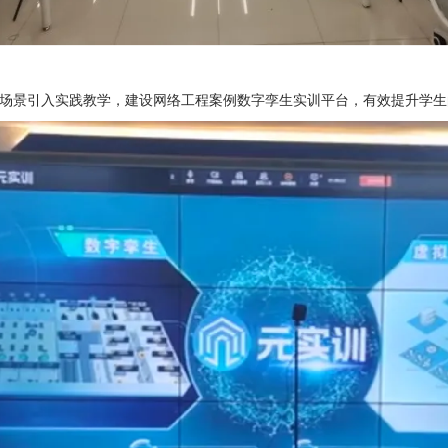
场景引入实践教学，
建设
网络工程案例数字孪生实训平台
，
有效提升学生