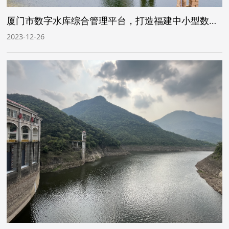
厦门市数字水库综合管理平台，打造福建中小型数字水库标杆
2023-12-26