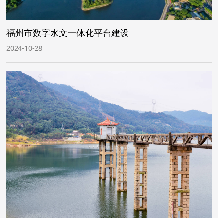
福州市数字水文一体化平台建设
2024-10-28