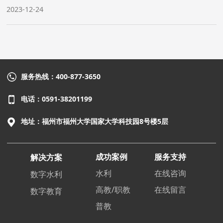
2023-12-24
服务热线：400-877-3650
电话：0591-38201199
地址：福州市福州大学国家大学科技园8号楼5层
成功案例
服务支持
解决方案
水利
在线咨询
数字水利
高教/职教
在线留言
数字教育
普教