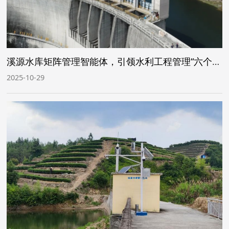
溪源水库矩阵管理智能体，引领水利工程管理“六个一键”变革
2025-10-29