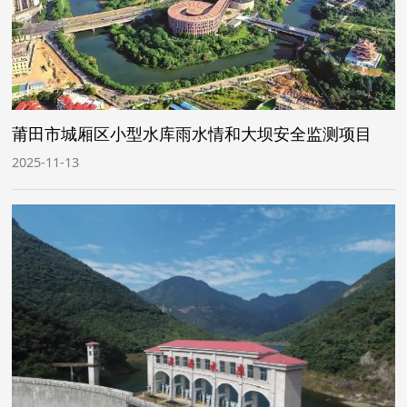
莆田市城厢区小型水库雨水情和大坝安全监测项目
2025-11-13