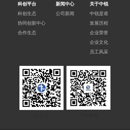
科创平台
新闻中心
关于中锐
科创生态
公司新闻
中锐是谁
协同创新中心
发展历程
合作生态
企业荣誉
企业文化
员工风采
中锐客服
公众号