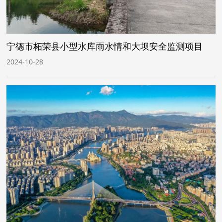
宁德市柘荣县小型水库雨水情和大坝安全监测项目
2024-10-28