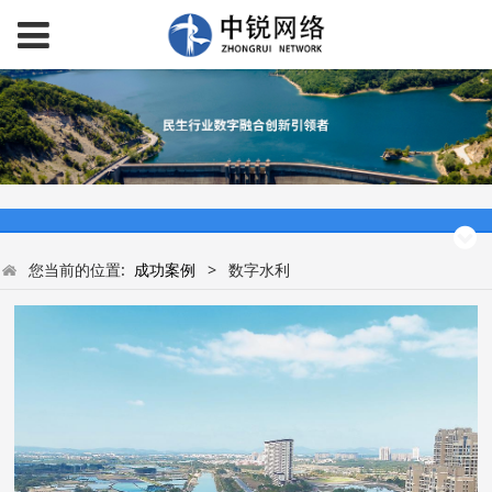
您当前的位置:
成功案例
>
数字水利