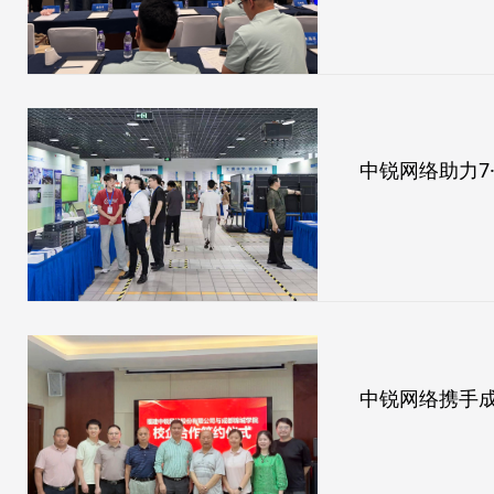
中锐网络助力7
中锐网络携手