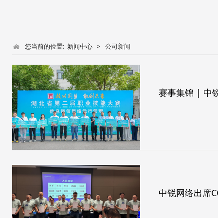
您当前的位置:
新闻中心
>
公司新闻
赛事集锦 | 
中锐网络出席C