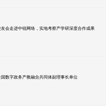
校友会走进中锐网络，实地考察产学研深度合作成果
全国数字政务产教融合共同体副理事长单位