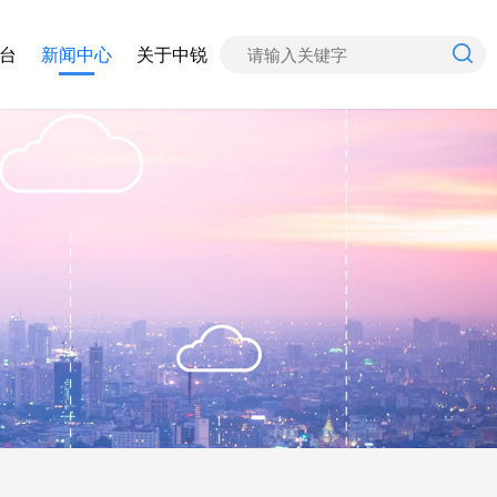
台
新闻中心
关于中锐