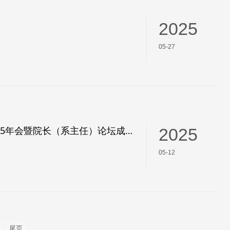
2025
05-27
中锐网络助力河南省高等学校计算机教育研究会职业教育专业委员会2025年会暨院长（系主任）论坛成功举办
2025
05-12
尾页