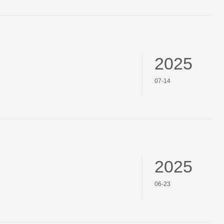
2025
07-14
2025
06-23