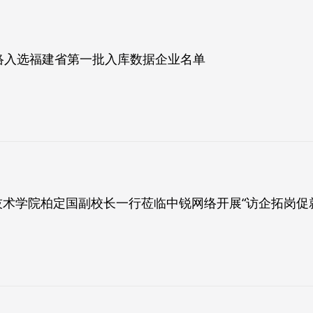
网络入选福建省第一批入库数据企业名单
术学院柏定国副校长一行莅临中锐网络开展“访企拓岗促