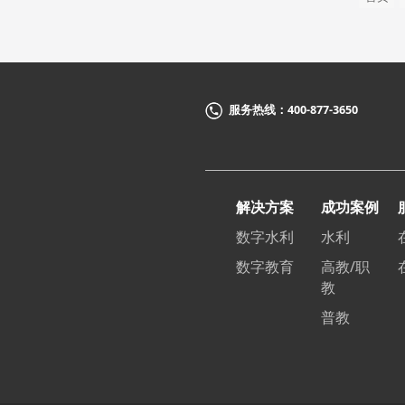
服务热线：400-877-3650
解决方案
成功案例
数字水利
水利
数字教育
高教/职
教
普教