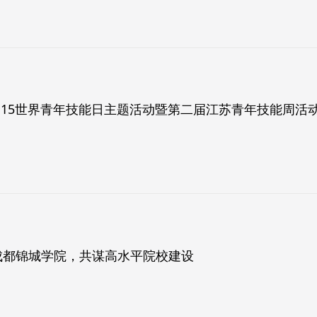
·15世界青年技能日主题活动暨第二届江苏青年技能周活
成都锦城学院，共谋高水平院校建设