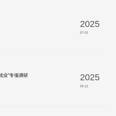
2025
07-01
就业”专项调研
2025
05-21