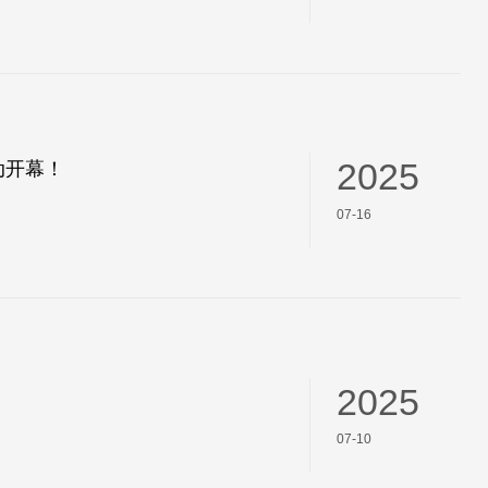
动开幕！
2025
07-16
2025
07-10