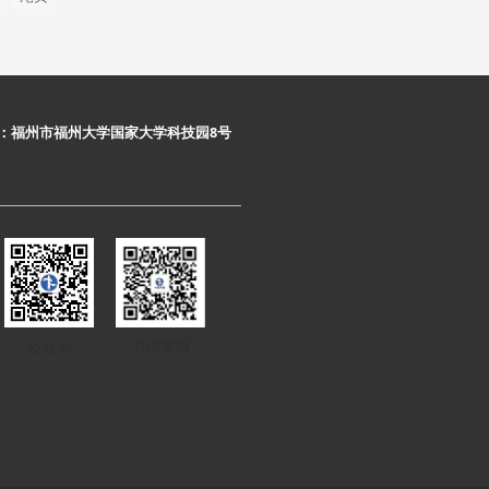
：福州市福州大学国家大学科技园8号
中锐客服
公众号