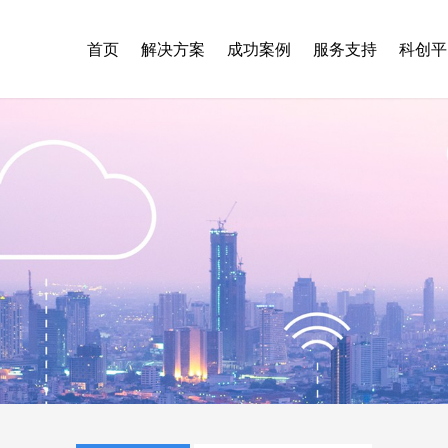
首页
解决方案
成功案例
服务支持
科创平