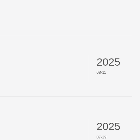
2025
08-11
2025
07-29