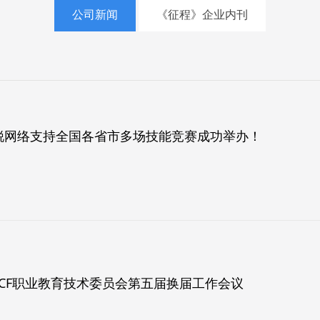
公司新闻
《征程》企业内刊
中锐网络支持全国各省市多场技能竞赛成功举办！
CF职业教育技术委员会第五届换届工作会议