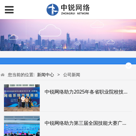
您当前的位置:
新闻中心
>
公司新闻
中锐网络助力2025年各省职业院校技能大赛"网络系统管理"赛项圆满举办
中锐网络助力第三届全国技能大赛广西选拔赛顺利开赛